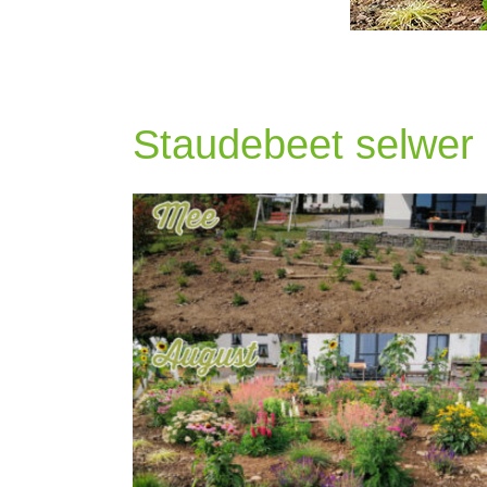
Staudebeet selwer