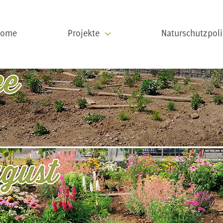
Home
Projekte
Naturschutzpoli