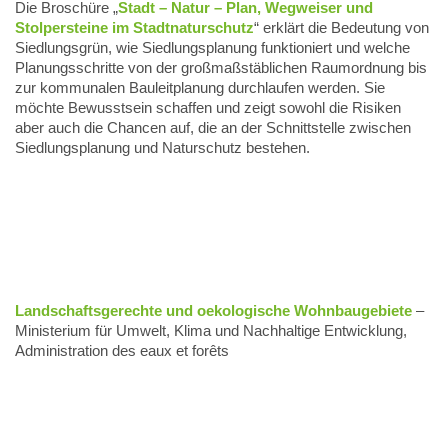
Die Broschüre „
Stadt – Natur – Plan, Wegweiser und
Stolpersteine im Stadtnaturschutz
“ erklärt die Bedeutung von
Siedlungsgrün, wie Siedlungsplanung funktioniert und welche
Planungsschritte von der großmaßstäblichen Raumordnung bis
zur kommunalen Bauleitplanung durchlaufen werden. Sie
möchte Bewusstsein schaffen und zeigt sowohl die Risiken
aber auch die Chancen auf, die an der Schnittstelle zwischen
Siedlungsplanung und Naturschutz bestehen.
Landschaftsgerechte und oekologische Wohnbaugebiete
–
Ministerium für Umwelt, Klima und Nachhaltige Entwicklung,
Administration des eaux et forêts