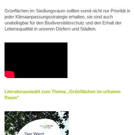
Grünflächen im Siedlungsraum sollten somit nicht nur Priorität in
jeder Klimaanpassungsstrategie erhalten, sie sind auch
unabdingbar für den Biodiversitätsschutz und den Erhalt der
Lebensqualität in unseren Dörfern und Städten.
Literaturauswahl zum Thema „Grünflächen im urbanen
Raum“