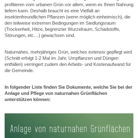
profitieren vom urbanen Grün vor allem, wenn es Ihnen Nahrung
liefern kann. Deshalb braucht es eine Vielfalt an
insektenfreundlichen Pflanzen (wenn möglich einheimisch), die
den teilweise extremen Bedingungen im Siedlungsraum
(Trockenheit, Hitze, begrenzter Wurzelraum, Schadstoffe,
Störungen, etc…) gewachsen sind.
Naturnahes, mehrjähriges Grün, welches extensiv gepflegt wird
(Schnitt erfolgt 1-2 Mal im Jahr, Umpflanzen und Düngen
entfallen) verringert zudem den Arbeits- und Kostenaufwand für
die Gemeinde.
In folgender Liste finden Sie Dokumente, welche Sie bei der
Anlage und Pflege von naturnahen Grünflächen
unterstützen können: