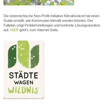
Die österreichische Non-Profit-Initiative KlimaKonkret hat einen
Guide erstellt, wie Kommunen klimafit werden können. Der
Faltplan zeigt Problemstellungen und konkrete Lösungsansätze
auf.
HIER
geht’s zum Internet-Seite.