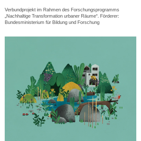
Verbundprojekt im Rahmen des Forschungsprogramms
„Nachhaltige Transformation urbaner Räume“. Förderer:
Bundesministerium für Bildung und Forschung