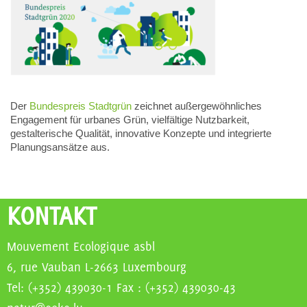
Der
Bundespreis Stadtgrün
zeichnet außergewöhnliches
Engagement für urbanes Grün, vielfältige Nutzbarkeit,
gestalterische Qualität, innovative Konzepte und integrierte
Planungsansätze aus.
KONTAKT
Mouvement Ecologique asbl
6, rue Vauban L-2663 Luxembourg
Tel: (+352) 439030-1 Fax : (+352) 439030-43