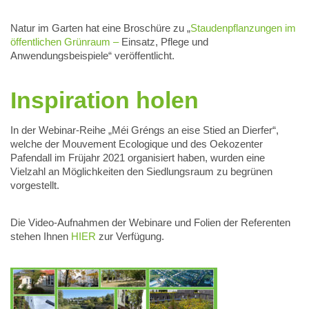
Natur im Garten hat eine Broschüre zu „
Staudenpflanzungen im
öffentlichen Grünraum –
Einsatz, Pflege und
Anwendungsbeispiele“ veröffentlicht.
Inspiration holen
In der Webinar-Reihe „Méi Gréngs an eise Stied an Dierfer“,
welche der Mouvement Ecologique und des Oekozenter
Pafendall im Früjahr 2021 organisiert haben, wurden eine
Vielzahl an Möglichkeiten den Siedlungsraum zu begrünen
vorgestellt.
Die Video-Aufnahmen der Webinare und Folien der Referenten
stehen Ihnen
HIER
zur Verfügung.