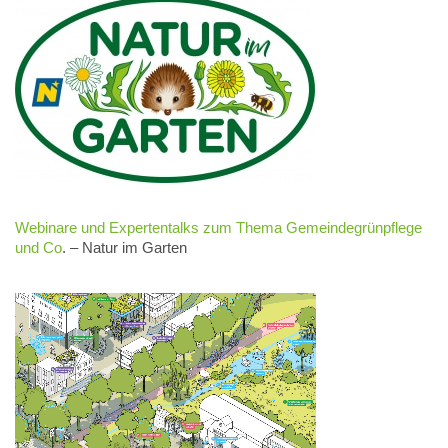
Webinare und Expertentalks zum Thema Gemeindegrünpflege
und Co
. – Natur im Garten