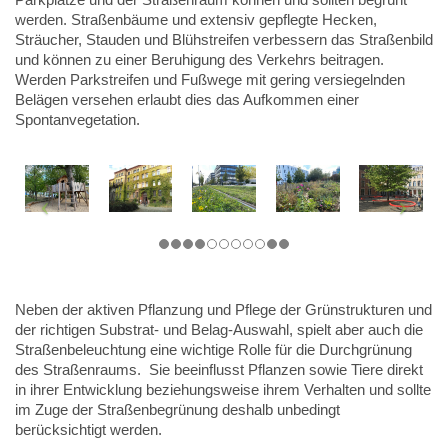
werden. Straßenbäume und extensiv gepflegte Hecken,
Sträucher, Stauden und Blühstreifen verbessern das Straßenbild
und können zu einer Beruhigung des Verkehrs beitragen.
Werden Parkstreifen und Fußwege mit gering versiegelnden
Belägen versehen erlaubt dies das Aufkommen einer
Spontanvegetation.
Neben der aktiven Pflanzung und Pflege der Grünstrukturen und
der richtigen Substrat- und Belag-Auswahl, spielt aber auch die
Straßenbeleuchtung eine wichtige Rolle für die Durchgrünung
des Straßenraums. Sie beeinflusst Pflanzen sowie Tiere direkt
in ihrer Entwicklung beziehungsweise ihrem Verhalten und sollte
im Zuge der Straßenbegrünung deshalb unbedingt
berücksichtigt werden.