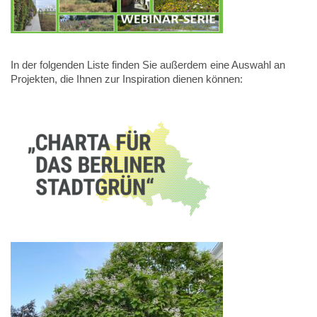
In der folgenden Liste finden Sie außerdem eine Auswahl an
Projekten, die Ihnen zur Inspiration dienen können: