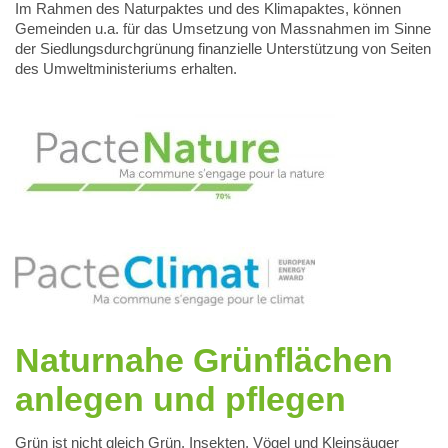
Im Rahmen des Naturpaktes und des Klimapaktes, können
Gemeinden u.a. für das Umsetzung von Massnahmen im Sinne
der Siedlungsdurchgrünung finanzielle Unterstützung von Seiten
des Umweltministeriums erhalten.
Naturnahe Grünflächen
anlegen und pflegen
Grün ist nicht gleich Grün. Insekten, Vögel und Kleinsäuger