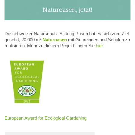
Die schweizer Naturschutz-Stiftung Pusch hat es sich zum Ziel
gesetzt, 20.000 m²
Naturoasen
mit Gemeinden und Schulen zu
realisieren. Mehr zu diesem Projekt finden Sie
hier
European Award for Ecological Gardening