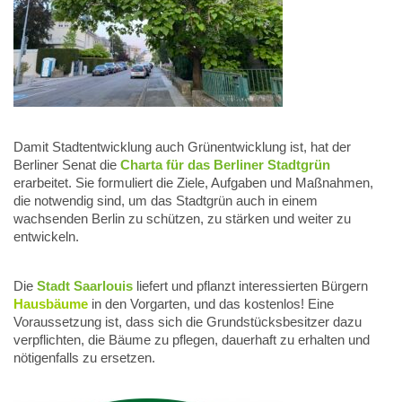
Damit Stadtentwicklung auch Grünentwicklung ist, hat der
Berliner Senat die
Charta für das Berliner Stadtgrün
erarbeitet. Sie formuliert die Ziele, Aufgaben und Maßnahmen,
die notwendig sind, um das Stadtgrün auch in einem
wachsenden Berlin zu schützen, zu stärken und weiter zu
entwickeln.
Die
Stadt Saarlouis
liefert und pflanzt interessierten Bürgern
Hausbäume
in den Vorgarten, und das kostenlos! Eine
Voraussetzung ist, dass sich die Grundstücksbesitzer dazu
verpflichten, die Bäume zu pflegen, dauerhaft zu erhalten und
nötigenfalls zu ersetzen.