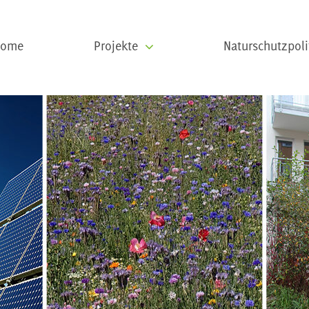
Home
Projekte
Naturschutzpoli