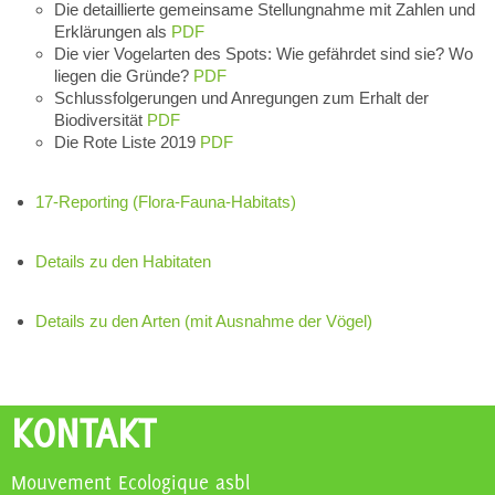
Die detaillierte gemeinsame Stellungnahme mit Zahlen und
Erklärungen als
PDF
Die vier Vogelarten des Spots: Wie gefährdet sind sie? Wo
liegen die Gründe?
PDF
Schlussfolgerungen und Anregungen zum Erhalt der
Biodiversität
PDF
Die Rote Liste 2019
PDF
17-Reporting (Flora-Fauna-Habitats)
Details zu den Habitaten
Details zu den Arten (mit Ausnahme der Vögel)
KONTAKT
Mouvement Ecologique asbl