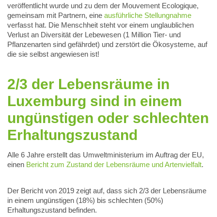
veröffentlicht wurde und zu dem der Mouvement Ecologique,
gemeinsam mit Partnern, eine
ausführliche Stellungnahme
verfasst hat. Die Menschheit steht vor einem unglaublichen
Verlust an Diversität der Lebewesen (1 Million Tier- und
Pflanzenarten sind gefährdet) und zerstört die Ökosysteme, auf
die sie selbst angewiesen ist!
2/3 der Lebensräume in
Luxemburg sind in einem
ungünstigen oder schlechten
Erhaltungszustand
Alle 6 Jahre erstellt das Umweltministerium im Auftrag der EU,
einen
Bericht zum Zustand der Lebensräume und Artenvielfalt
.
Der Bericht von 2019 zeigt auf, dass sich 2/3 der Lebensräume
in einem ungünstigen (18%) bis schlechten (50%)
Erhaltungszustand befinden.