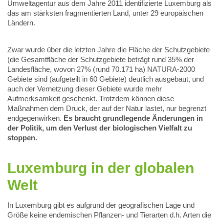
Umweltagentur aus dem Jahre 2011 identifizierte Luxemburg als
das am stärksten fragmentierten Land, unter 29 europäischen
Ländern.
Zwar wurde über die letzten Jahre die Fläche der Schutzgebiete
(die Gesamtfläche der Schutzgebiete beträgt rund 35% der
Landesfläche, wovon 27% (rund 70.171 ha) NATURA-2000
Gebiete sind (aufgeteilt in 60 Gebiete) deutlich ausgebaut, und
auch der Vernetzung dieser Gebiete wurde mehr
Aufmerksamkeit geschenkt. Trotzdem können diese
Maßnahmen dem Druck, der auf der Natur lastet, nur begrenzt
endgegenwirken.
Es braucht grundlegende Änderungen in
der Politik, um den Verlust der biologischen Vielfalt zu
stoppen.
Luxemburg in der globalen
Welt
In Luxemburg gibt es aufgrund der geografischen Lage und
Größe keine endemischen Pflanzen- und Tierarten d.h. Arten die