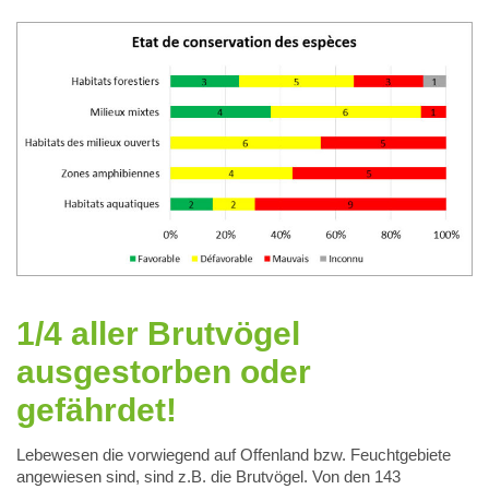
1/4 aller Brutvögel
ausgestorben oder
gefährdet!
Lebewesen die vorwiegend auf Offenland bzw. Feuchtgebiete
angewiesen sind, sind z.B. die Brutvögel. Von den 143