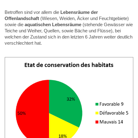
Betroffen sind vor allem die
Lebensräume der
Offenlandschaft
(Wiesen, Weiden, Äcker und Feuchtgebiete)
sowie die
aquatischen Lebensräume
(stehende Gewässer wie
Teiche und Weiher, Quellen, sowie Bäche und Flüsse), bei
welchen der Zustand sich in den letzten 6 Jahren weiter deutlich
verschlechtert hat.