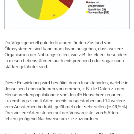
Da Vögel generell gute Indikatoren für den Zustand von
Ökosystemen sind kann man davon ausgehen, dass weitere
Organismen der Nahrungsketten, wie z.B. Insekten, besonders
in diesen Lebensräumen auch entsprechend oder sogar noch
stärker gefährdet sind.
Diese Entwicklung wird bestätigt durch Insektenarten, welche in
denselben Lebensräumen vorkommen, z.B. die Daten zu den
Heuschreckenpopulationen: von den 49 Heuschreckenarten
Luxemburgs sind 4 Arten bereits ausgestorben und 14 weitere
vom Aussterben bedroht, gefährdet oder sehr selten (= 46,9 %).
Drei weitere Arten stehen auf der Vorwarnliste, von 5 Arten
fehlen genügend Nachweise um sie zuzuordnen.