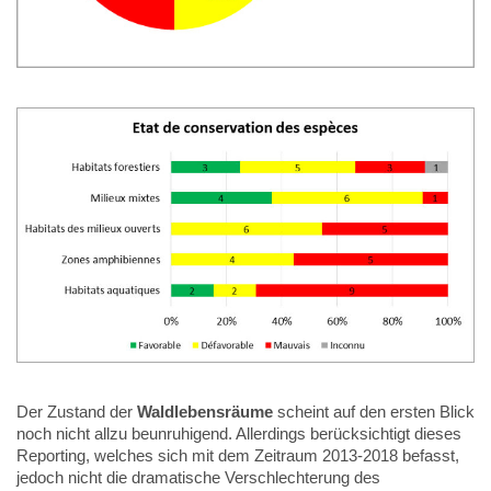
Der Zustand der
Waldlebensräume
scheint auf den ersten Blick
noch nicht allzu beunruhigend. Allerdings berücksichtigt dieses
Reporting, welches sich mit dem Zeitraum 2013-2018 befasst,
jedoch nicht die dramatische Verschlechterung des