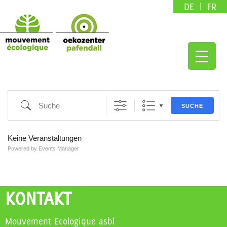
DE
FR
Suche
SUCHE
Keine Veranstaltungen
Powered by
Events Manager
KONTAKT
Mouvement Ecologique asbl