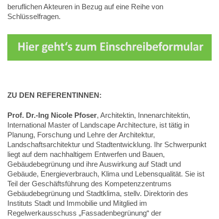
beruflichen Akteuren in Bezug auf eine Reihe von
Schlüsselfragen.
ZU DEN REFERENTINNEN:
Prof. Dr.-Ing Nicole Pfoser
, Architektin, Innenarchitektin,
International Master of Landscape Architecture, ist tätig in
Planung, Forschung und Lehre der Architektur,
Landschaftsarchitektur und Stadtentwicklung. Ihr Schwerpunkt
liegt auf dem nachhaltigem Entwerfen und Bauen,
Gebäudebegrünung und ihre Auswirkung auf Stadt und
Gebäude, Energieverbrauch, Klima und Lebensqualität. Sie ist
Teil der Geschäftsführung des Kompetenzzentrums
Gebäudebegrünung und Stadtklima, stellv. Direktorin des
Instituts Stadt und Immobilie und Mitglied im
Regelwerkausschuss „Fassadenbegrünung“ der