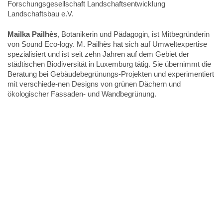
Forschungsgesellschaft Landschaftsentwicklung
Landschaftsbau e.V.
Mailka Pailhès
, Botanikerin und Pädagogin, ist Mitbegründerin
von Sound Eco-logy. M. Pailhès hat sich auf Umweltexpertise
spezialisiert und ist seit zehn Jahren auf dem Gebiet der
städtischen Biodiversität in Luxemburg tätig. Sie übernimmt die
Beratung bei Gebäudebegrünungs-Projekten und experimentiert
mit verschiede-nen Designs von grünen Dächern und
ökologischer Fassaden- und Wandbegrünung.