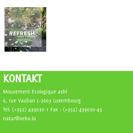
KONTAKT
Mouvement Ecologique asbl
6, rue Vauban L-2663 Luxembourg
Tel: (+352) 439030-1 Fax : (+352) 439030-43
natur@oeko.lu