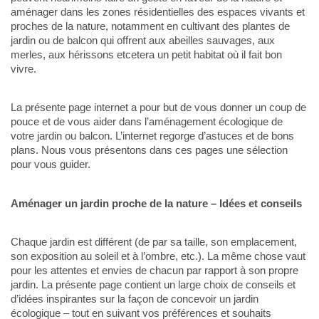
aménager dans les zones résidentielles des espaces vivants et
proches de la nature, notamment en cultivant des plantes de
jardin ou de balcon qui offrent aux abeilles sauvages, aux
merles, aux hérissons etcetera un petit habitat où il fait bon
vivre.
La présente page internet a pour but de vous donner un coup de
pouce et de vous aider dans l’aménagement écologique de
votre jardin ou balcon. L’internet regorge d’astuces et de bons
plans. Nous vous présentons dans ces pages une sélection
pour vous guider.
Aménager un jardin proche de la nature – Idées et conseils
Chaque jardin est différent (de par sa taille, son emplacement,
son exposition au soleil et à l’ombre, etc.). La même chose vaut
pour les attentes et envies de chacun par rapport à son propre
jardin. La présente page contient un large choix de conseils et
d’idées inspirantes sur la façon de concevoir un jardin
écologique – tout en suivant vos préférences et souhaits