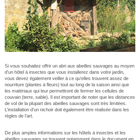
Si vous souhaitez offrir un abri aux abeilles sauvages au moyen
d’un hôtel à insectes que vous installerez dans votre jardin,
vous devez également veiller à ce qu‘elles trouvent assez de
nourriture (plantes à fleurs) tout au long de la saison ainsi que
les matériaux qui leur permettront de fermer les cellules de
couvain (terre, sable). Il est important de noter que les distances
de vol de la plupart des abeilles sauvages sont très limitées.
L’installation d’un nichoir doit également être réalisée dans les
règles de l’art.
De plus amples informations sur les hôtels à insectes et les
abeilles sauvages se trouvent notamment dans le document en