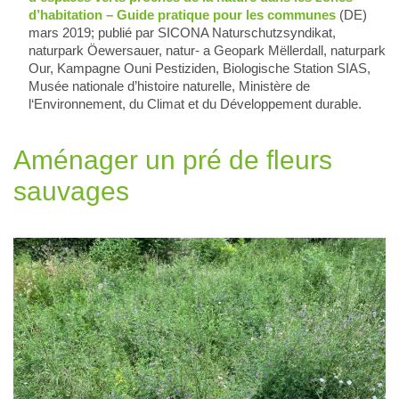
d’habitation – Guide pratique pour les communes
(DE)
mars 2019; publié par SICONA Naturschutzsyndikat,
naturpark Öewersauer, natur- a Geopark Mëllerdall, naturpark
Our, Kampagne Ouni Pestiziden, Biologische Station SIAS,
Musée nationale d’histoire naturelle, Ministère de
l‘Environnement, du Climat et du Développement durable.
Aménager un pré de fleurs
sauvages