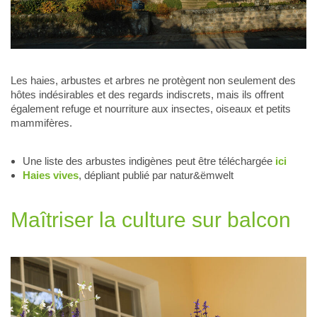
Les haies, arbustes et arbres ne protègent non seulement des
hôtes indésirables et des regards indiscrets, mais ils offrent
également refuge et nourriture aux insectes, oiseaux et petits
mammifères.
Une liste des arbustes indigènes peut être téléchargée
ici
Haies vives
, dépliant publié par natur&ëmwelt
Maîtriser la culture sur balcon