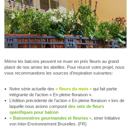
Même les balcons peuvent se muer en prés fleuris au grand
plaisir de nos amies les abeilles. Pour réussir votre projet, nous
vous recommandons les sources d’inspiration suivantes:
Notre série actuelle des
« fleurs du mois »
qui fait partie
intégrante de l’action « En pleine floraison ».
L’édition précédente de l’action « En pleine floraison » lors de
laquelle nous avions composé
des sets de fleurs
spécifiques pour balcon
« Balconnières gourmandes et fleuries »
, einer Initiative
von Inter-Environnement Bruxelles. (FR)