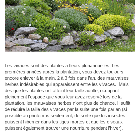
Les vivaces sont des plantes à fleurs pluriannuelles. Les
premières années après la plantation, vous devez toujours
encore enlever à la main, 2 à 3 fois dans l’an, des mauvaises
herbes indésirables qui apparaissent entre les vivaces. Mais
dès que les plantes ont atteint leur taille adulte, occupant
pleinement l’espace que vous leur avez réservé lors de la
plantation, les mauvaises herbes n’ont plus de chance. Il suffit
de réduire la taille des vivaces par la suite une fois par an (si
possible au printemps seulement, de sorte que les insectes
puissent hiberner dans les tiges mortes et que les oiseaux
puissent également trouver une nourriture pendant l’hiver).