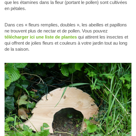
que les étamines dans la fleur (portant le pollen) sont cultivées
en pétales.
Dans ces « fleurs remplies, doubles », les abeilles et papillons
ne trouvent plus de nectar et de pollen. Vous pouvez
télécharger ici une liste de plantes
qui attirent les insectes et
qui offrent de jolies fleurs et couleurs à votre jardin tout au long
de la saison.