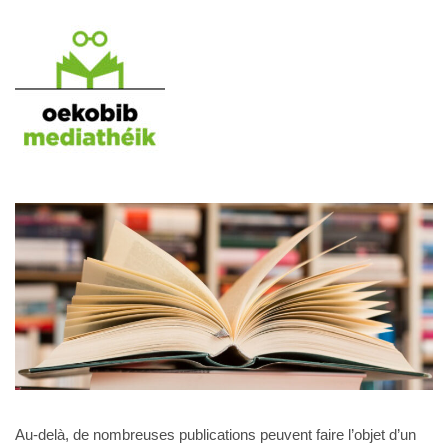
Au-delà, de nombreuses publications peuvent faire l’objet d’un