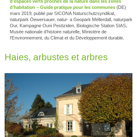
d’espaces verts proches de la nature dans les zones
d’habitation – Guide pratique pour les communes
(DE)
mars 2019; publié par SICONA Naturschutzsyndikat,
naturpark Öewersauer, natur- a Geopark Mëllerdall, naturpark
Our, Kampagne Ouni Pestiziden, Biologische Station SIAS,
Musée nationale d’histoire naturelle, Ministère de
l‘Environnement, du Climat et du Développement durable.
Haies, arbustes et arbres