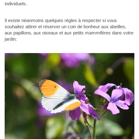
individuels.
Il existe néanmoins quelques règles à respecter si vous
souhaitez attirer et réserver un coin de bonheur aux abeilles,
aux papillons, aux oiseaux et aux petits mammifères dans votre
jardin: