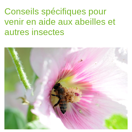
Conseils spécifiques pour
venir en aide aux abeilles et
autres insectes