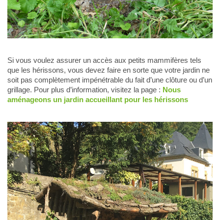
Si vous voulez assurer un accès aux petits mammifères tels
que les hérissons, vous devez faire en sorte que votre jardin ne
soit pas complètement impénétrable du fait d’une clôture ou d’un
grillage. Pour plus d’information, visitez la page :
Nous
aménageons un jardin accueillant pour les hérissons